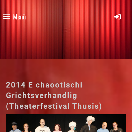
Menü
2014 E chaootischi
Grichtsverhandlig
(Theaterfestival Thusis)