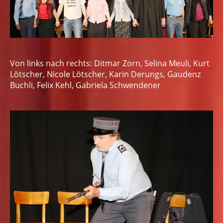
Von links nach rechts: Ditmar Zorn, Selina Meuli, Kurt
Lötscher, Nicole Lötscher, Karin Derungs, Gaudenz
Buchli, Felix Kehl, Gabriela Schwendener