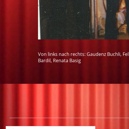
Von links nach rechts: Gaudenz Buchli, Fel
Bardil, Renata Basig