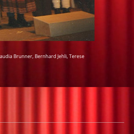
laudia Brunner, Bernhard Jehli, Terese