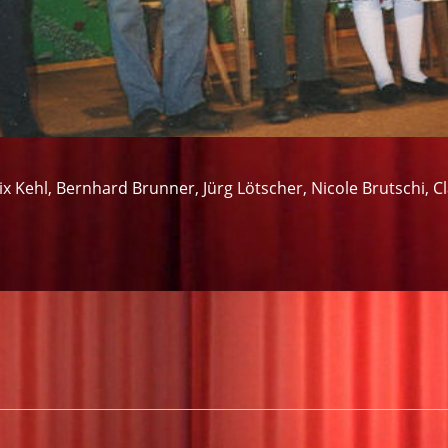
ix Kehl, Bernhard Brunner, Jürg Lötscher, Nicole Brutschi, C