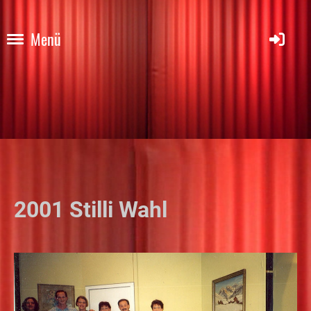
Menü
2001 Stilli Wahl