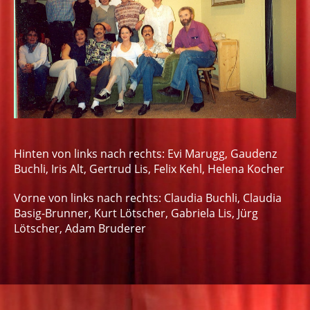
Hinten von links nach rechts: Evi Marugg, Gaudenz
Buchli, Iris Alt, Gertrud Lis, Felix Kehl, Helena Kocher
Vorne von links nach rechts: Claudia Buchli, Claudia
Basig-Brunner, Kurt Lötscher, Gabriela Lis, Jürg
Lötscher, Adam Bruderer