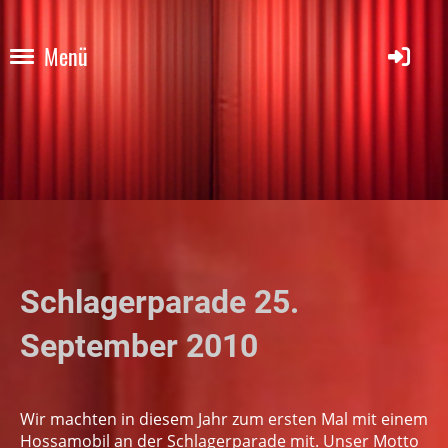
Menü
Schlagerparade 25.
September 2010
Wir machten in diesem Jahr zum ersten Mal mit einem
Hossamobil an der Schlagerparade mit. Unser Motto