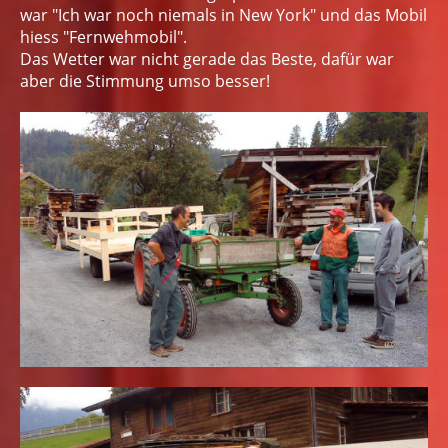
war "Ich war noch niemals in New York" und das Mobil
hiess "Fernwehmobil".
Das Wetter war nicht gerade das Beste, dafür war
aber die Stimmung umso besser!